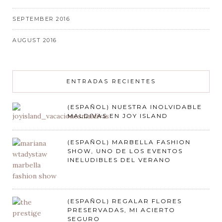
SEPTEMBER 2016
AUGUST 2016
ENTRADAS RECIENTES
(ESPAÑOL) NUESTRA INOLVIDABLE
MALDIVAS EN JOY ISLAND
(ESPAÑOL) MARBELLA FASHION
SHOW, UNO DE LOS EVENTOS
INELUDIBLES DEL VERANO
(ESPAÑOL) REGALAR FLORES
PRESERVADAS, MI ACIERTO
SEGURO