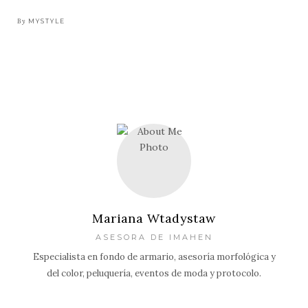
By
MYSTYLE
Mariana Wtadystaw
ASESORA DE IMAHEN
Especialista en fondo de armario, asesoría morfológica y
del color, peluquería, eventos de moda y protocolo.