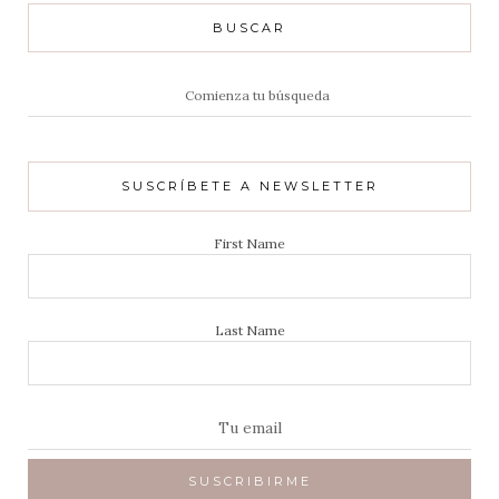
BUSCAR
Resultados
de:
SUSCRÍBETE A NEWSLETTER
First Name
Last Name