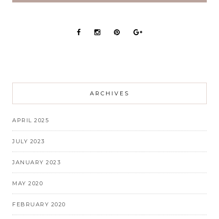
ARCHIVES
APRIL 2025
JULY 2023
JANUARY 2023
MAY 2020
FEBRUARY 2020