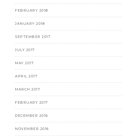
FEBRUARY 2018
JANUARY 2018
SEPTEMBER 2017
JULY 2017
MAY 2017
APRIL 2017
MARCH 2017
FEBRUARY 2017
DECEMBER 2016
NOVEMBER 2016