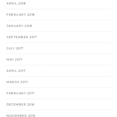
APRIL 2018
FEBRUARY 2018
JANUARY 2018
SEPTEMBER 2017
JULY 2017
MAY 2017
APRIL 2017
MARCH 2017
FEBRUARY 2017
DECEMBER 2016
NOVEMBER 2016