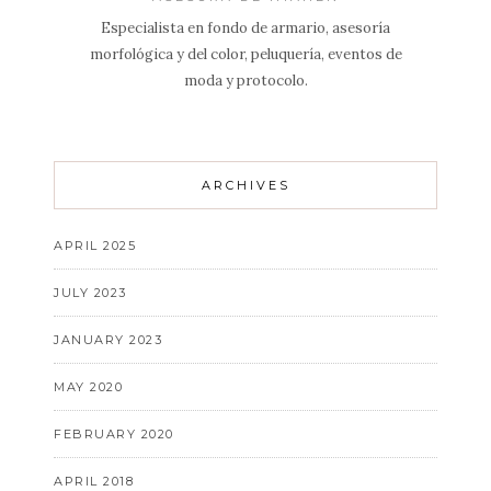
Especialista en fondo de armario, asesoría
morfológica y del color, peluquería, eventos de
moda y protocolo.
ARCHIVES
APRIL 2025
JULY 2023
JANUARY 2023
MAY 2020
FEBRUARY 2020
APRIL 2018