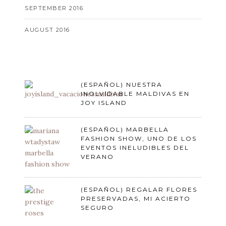
SEPTEMBER 2016
AUGUST 2016
(ESPAÑOL) NUESTRA
INOLVIDABLE MALDIVAS EN
JOY ISLAND
(ESPAÑOL) MARBELLA
FASHION SHOW, UNO DE LOS
EVENTOS INELUDIBLES DEL
VERANO
(ESPAÑOL) REGALAR FLORES
PRESERVADAS, MI ACIERTO
SEGURO