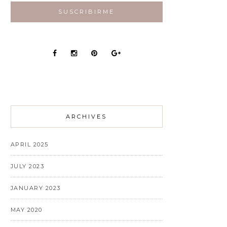
ARCHIVES
APRIL 2025
JULY 2023
JANUARY 2023
MAY 2020