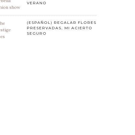
VERANO
(ESPAÑOL) REGALAR FLORES
PRESERVADAS, MI ACIERTO
SEGURO