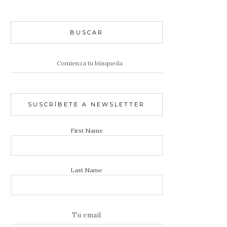
BUSCAR
Resultados
de:
SUSCRÍBETE A NEWSLETTER
First Name
Last Name