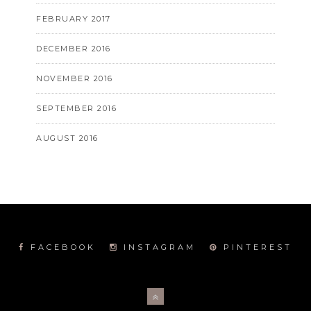
FEBRUARY 2017
DECEMBER 2016
NOVEMBER 2016
SEPTEMBER 2016
AUGUST 2016
FACEBOOK
INSTAGRAM
PINTEREST