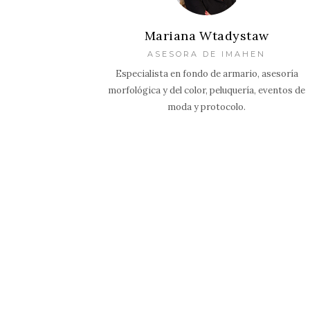
Mariana Wtadystaw
ASESORA DE IMAHEN
Especialista en fondo de armario, asesoría
morfológica y del color, peluquería, eventos de
moda y protocolo.