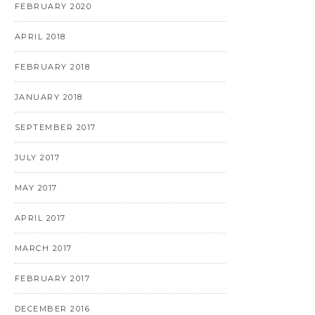
FEBRUARY 2020
APRIL 2018
FEBRUARY 2018
JANUARY 2018
SEPTEMBER 2017
JULY 2017
MAY 2017
APRIL 2017
MARCH 2017
FEBRUARY 2017
DECEMBER 2016