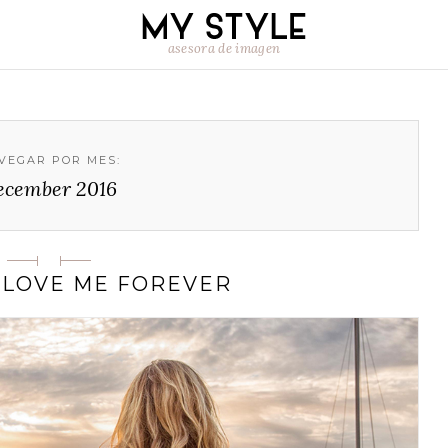
asesora de imagen
VEGAR POR MES:
ecember 2016
Categorias
 LOVE ME FOREVER