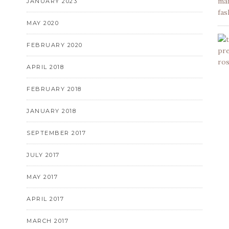
JANUARY 2023
MAY 2020
FEBRUARY 2020
APRIL 2018
FEBRUARY 2018
JANUARY 2018
SEPTEMBER 2017
JULY 2017
MAY 2017
APRIL 2017
MARCH 2017