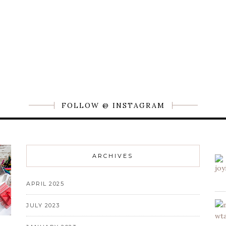
FOLLOW @ INSTAGRAM
ARCHIVES
APRIL 2025
JULY 2023