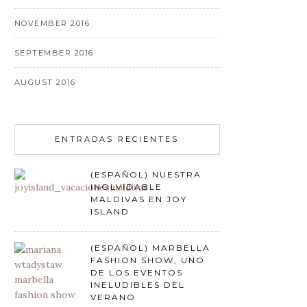
NOVEMBER 2016
SEPTEMBER 2016
AUGUST 2016
ENTRADAS RECIENTES
(ESPAÑOL) NUESTRA
INOLVIDABLE
MALDIVAS EN JOY
ISLAND
(ESPAÑOL) MARBELLA
FASHION SHOW, UNO
DE LOS EVENTOS
INELUDIBLES DEL
VERANO