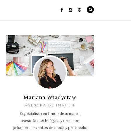
Mariana Wtadystaw
ASESORA DE IMAHEN
Especialista en fondo de armario,
asesoría morfológica y del color,
peluquería, eventos de moda y protocolo.