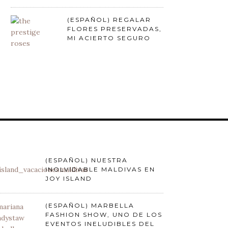
(ESPAÑOL) REGALAR
FLORES PRESERVADAS,
MI ACIERTO SEGURO
(ESPAÑOL) NUESTRA
INOLVIDABLE MALDIVAS EN
JOY ISLAND
(ESPAÑOL) MARBELLA
FASHION SHOW, UNO DE LOS
EVENTOS INELUDIBLES DEL