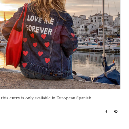
 this entry is only available in European Spanish.