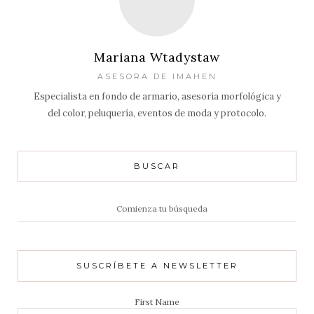
Mariana Wtadystaw
ASESORA DE IMAHEN
Especialista en fondo de armario, asesoría morfológica y
del color, peluquería, eventos de moda y protocolo.
BUSCAR
Resultados
de:
SUSCRÍBETE A NEWSLETTER
First Name