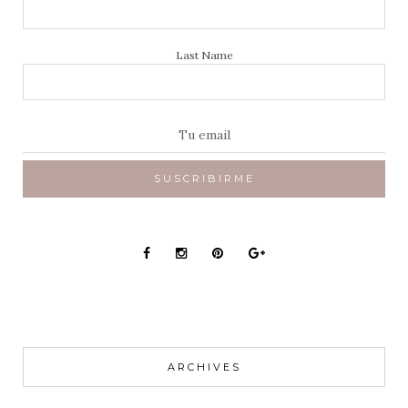
Last Name
ARCHIVES