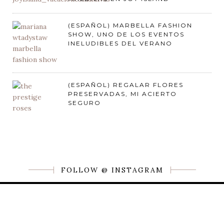
(ESPAÑOL) MARBELLA FASHION
SHOW, UNO DE LOS EVENTOS
INELUDIBLES DEL VERANO
(ESPAÑOL) REGALAR FLORES
PRESERVADAS, MI ACIERTO
SEGURO
FOLLOW @ INSTAGRAM