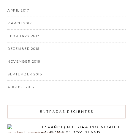
APRIL 2017
MARCH 2017
FEBRUARY 2017
DECEMBER 2016
NOVEMBER 2016
SEPTEMBER 2016
AUGUST 2016
ENTRADAS RECIENTES
(ESPAÑOL) NUESTRA INOLVIDABLE
MALDIVAS EN JOY ISLAND