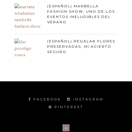
(ESPAÑOL) MARBELLA
FASHION SHOW, UNO DE LOS
EVENTOS INELUDIBLES DEL
VERANO
(ESPAÑOL) REGALAR FLORES
PRESERVADAS, MI ACIERTO
SEGURO
FACEBOOK
INSTAGRAM
PINTEREST