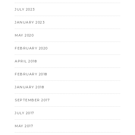
JULY 2023
JANUARY 2023
MAY 2020
FEBRUARY 2020
APRIL 2018
FEBRUARY 2018
JANUARY 2018
SEPTEMBER 2017
JULY 2017
MAY 2017