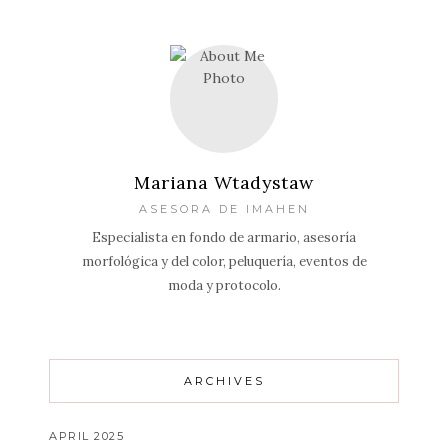
Mariana Wtadystaw
ASESORA DE IMAHEN
Especialista en fondo de armario, asesoría
morfológica y del color, peluquería, eventos de
moda y protocolo.
ARCHIVES
APRIL 2025