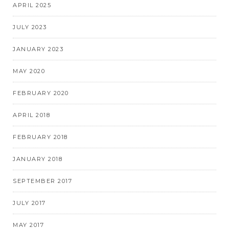
APRIL 2025
JULY 2023
JANUARY 2023
MAY 2020
FEBRUARY 2020
APRIL 2018
FEBRUARY 2018
JANUARY 2018
SEPTEMBER 2017
JULY 2017
MAY 2017