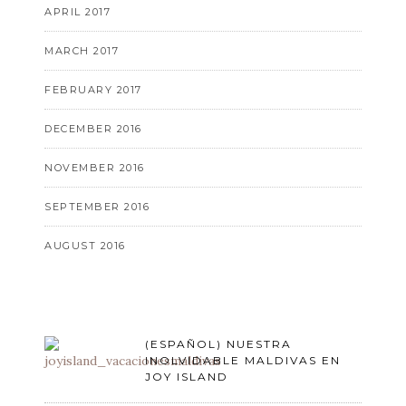
APRIL 2017
MARCH 2017
FEBRUARY 2017
DECEMBER 2016
NOVEMBER 2016
SEPTEMBER 2016
AUGUST 2016
(ESPAÑOL) NUESTRA
INOLVIDABLE MALDIVAS EN
JOY ISLAND