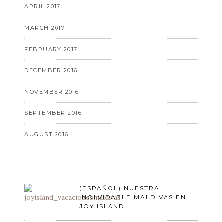
APRIL 2017
MARCH 2017
FEBRUARY 2017
DECEMBER 2016
NOVEMBER 2016
SEPTEMBER 2016
AUGUST 2016
(ESPAÑOL) NUESTRA
INOLVIDABLE MALDIVAS EN
JOY ISLAND