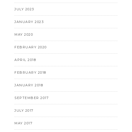
JULY 2023
JANUARY 2023
MAY 2020
FEBRUARY 2020
APRIL 2018
FEBRUARY 2018
JANUARY 2018
SEPTEMBER 2017
JULY 2017
MAY 2017