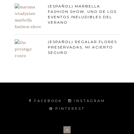
(ESPAÑOL) MARBELLA
FASHION SHOW, UNO DE LOS
EVENTOS INELUDIBLES DEL
VERANO
(ESPAÑOL) REGALAR FLORES
PRESERVADAS, MI ACIERTO
SEGURO
FACEBOOK
INSTAGRAM
PINTEREST