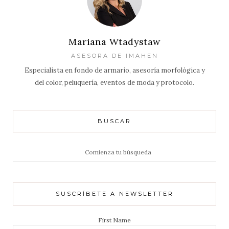
Mariana Wtadystaw
ASESORA DE IMAHEN
Especialista en fondo de armario, asesoría morfológica y
del color, peluquería, eventos de moda y protocolo.
BUSCAR
Resultados
de:
SUSCRÍBETE A NEWSLETTER
First Name