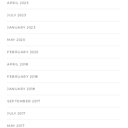
APRIL 2025
JULY 2023
JANUARY 2023
MAY 2020
FEBRUARY 2020
APRIL 2018
FEBRUARY 2018
JANUARY 2018
SEPTEMBER 2017
JULY 2017
MAY 2017