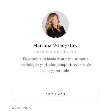
Mariana Wtadystaw
ASESORA DE IMAHEN
Especialista en fondo de armario, asesoría
morfológica y del color, peluquería, eventos de
moda y protocolo.
ARCHIVES
APRIL 2025