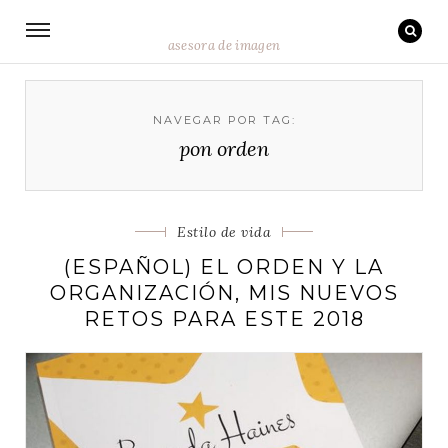
asesora de imagen
NAVEGAR POR TAG:
pon orden
Categorias
Estilo de vida
(ESPAÑOL) EL ORDEN Y LA
ORGANIZACIÓN, MIS NUEVOS
RETOS PARA ESTE 2018