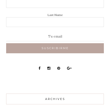
Last Name
ARCHIVES