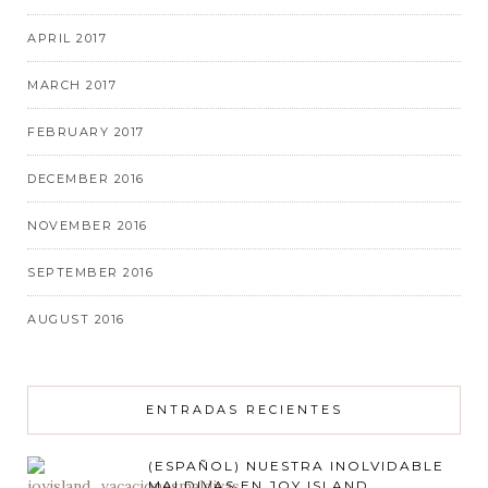
APRIL 2017
MARCH 2017
FEBRUARY 2017
DECEMBER 2016
NOVEMBER 2016
SEPTEMBER 2016
AUGUST 2016
ENTRADAS RECIENTES
(ESPAÑOL) NUESTRA INOLVIDABLE
MALDIVAS EN JOY ISLAND