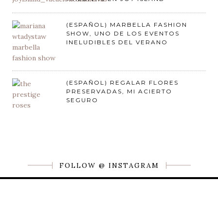
(ESPAÑOL) MARBELLA FASHION
SHOW, UNO DE LOS EVENTOS
INELUDIBLES DEL VERANO
(ESPAÑOL) REGALAR FLORES
PRESERVADAS, MI ACIERTO
SEGURO
FOLLOW @ INSTAGRAM