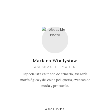
Mariana Wtadystaw
ASESORA DE IMAHEN
Especialista en fondo de armario, asesoría
morfológica y del color, peluquería, eventos de
moda y protocolo.
ARCHIVES