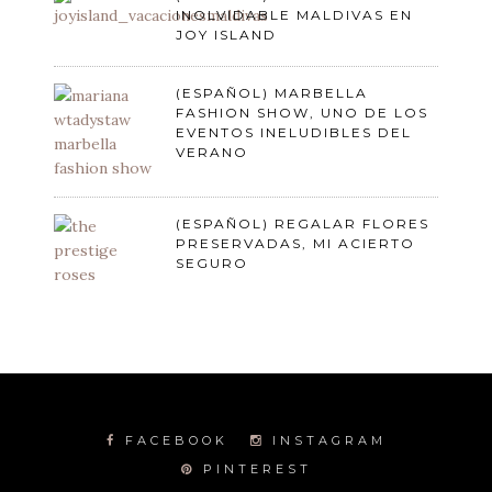
INOLVIDABLE MALDIVAS EN
JOY ISLAND
(ESPAÑOL) MARBELLA
FASHION SHOW, UNO DE LOS
EVENTOS INELUDIBLES DEL
VERANO
(ESPAÑOL) REGALAR FLORES
PRESERVADAS, MI ACIERTO
SEGURO
FACEBOOK
INSTAGRAM
PINTEREST