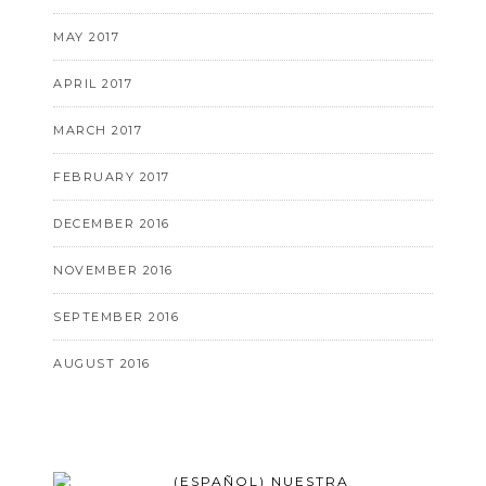
MAY 2017
APRIL 2017
MARCH 2017
FEBRUARY 2017
DECEMBER 2016
NOVEMBER 2016
SEPTEMBER 2016
AUGUST 2016
(ESPAÑOL) NUESTRA