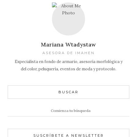
Mariana Wtadystaw
ASESORA DE IMAHEN
Especialista en fondo de armario, asesoría morfológica y
del color, peluquería, eventos de moda y protocolo.
BUSCAR
Resultados
de:
SUSCRÍBETE A NEWSLETTER