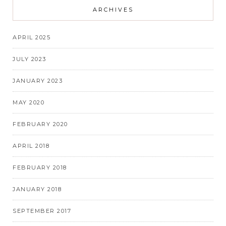
ARCHIVES
APRIL 2025
JULY 2023
JANUARY 2023
MAY 2020
FEBRUARY 2020
APRIL 2018
FEBRUARY 2018
JANUARY 2018
SEPTEMBER 2017