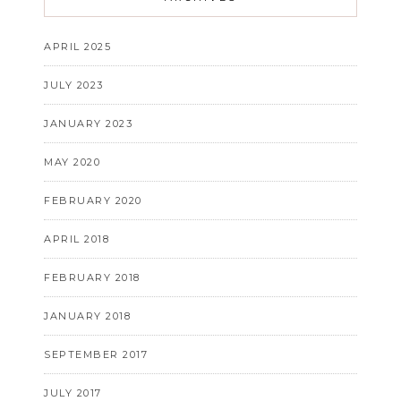
APRIL 2025
JULY 2023
JANUARY 2023
MAY 2020
FEBRUARY 2020
APRIL 2018
FEBRUARY 2018
JANUARY 2018
SEPTEMBER 2017
JULY 2017