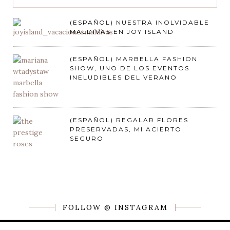
(ESPAÑOL) NUESTRA INOLVIDABLE
MALDIVAS EN JOY ISLAND
(ESPAÑOL) MARBELLA FASHION
SHOW, UNO DE LOS EVENTOS
INELUDIBLES DEL VERANO
(ESPAÑOL) REGALAR FLORES
PRESERVADAS, MI ACIERTO
SEGURO
FOLLOW @ INSTAGRAM