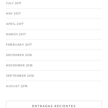
JULY 2017
MAY 2017
APRIL 2017
MARCH 2017
FEBRUARY 2017
DECEMBER 2016
NOVEMBER 2016
SEPTEMBER 2016
AUGUST 2016
ENTRADAS RECIENTES