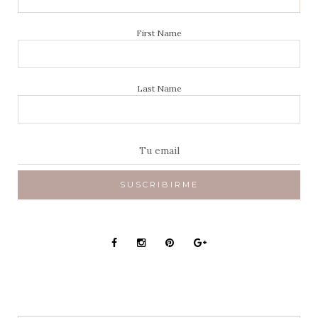
First Name
Last Name