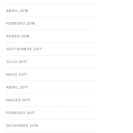
ABRIL 2018
FEBRERO 2018
ENERO 2018
SEPTIEMBRE 2017
JULIO 2017
MAYO 2017
ABRIL 2017
MARZO 2017
FEBRERO 2017
DICIEMBRE 2016