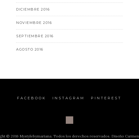
DICIEMBRE 2016
NOVIEMBRE 2016
SEPTIEMBRE 2016
AGOSTO 2016
FACEBOOK
INSTAGRAM
PINTEREST
ght © 2016 Mystylebymariana. Todos los derechos reservados. Diseño Carme