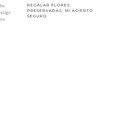
REGALAR FLORES
PRESERVADAS, MI ACIERTO
SEGURO