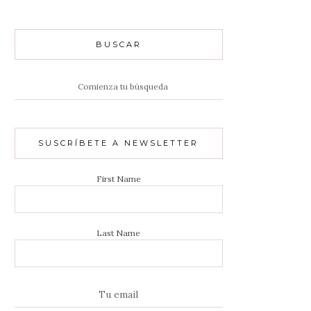
BUSCAR
Resultados
de:
SUSCRÍBETE A NEWSLETTER
First Name
Last Name