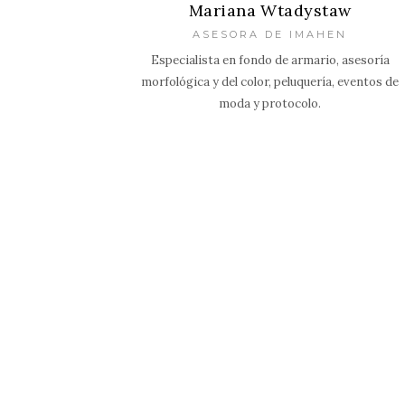
Mariana Wtadystaw
ASESORA DE IMAHEN
Especialista en fondo de armario, asesoría
morfológica y del color, peluquería, eventos de
moda y protocolo.