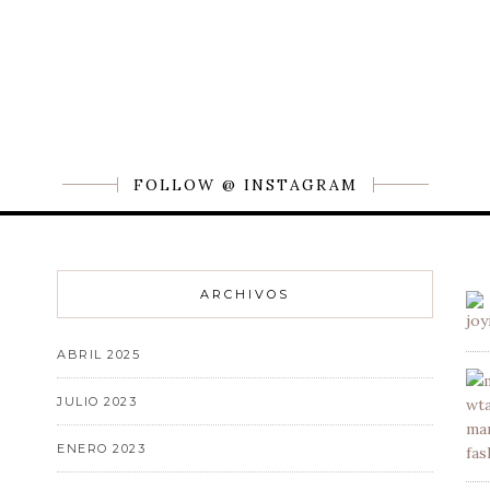
FOLLOW @ INSTAGRAM
ARCHIVOS
ABRIL 2025
JULIO 2023
ENERO 2023