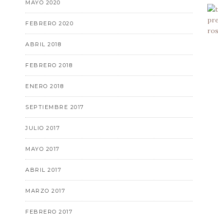
MAYO 2020
FEBRERO 2020
ABRIL 2018
FEBRERO 2018
ENERO 2018
SEPTIEMBRE 2017
JULIO 2017
MAYO 2017
ABRIL 2017
MARZO 2017
FEBRERO 2017