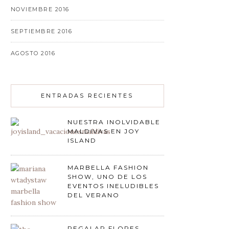
NOVIEMBRE 2016
SEPTIEMBRE 2016
AGOSTO 2016
ENTRADAS RECIENTES
NUESTRA INOLVIDABLE
MALDIVAS EN JOY
ISLAND
MARBELLA FASHION
SHOW, UNO DE LOS
EVENTOS INELUDIBLES
DEL VERANO
REGALAR FLORES