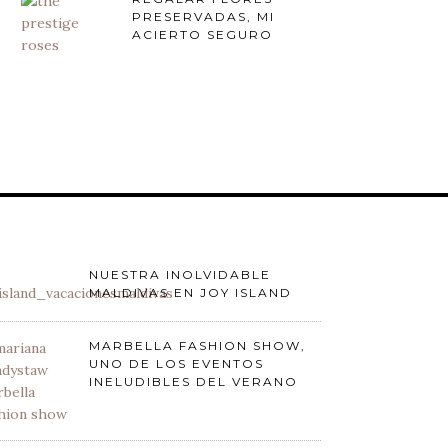
PRESERVADAS, MI
ACIERTO SEGURO
NUESTRA INOLVIDABLE
MALDIVAS EN JOY ISLAND
MARBELLA FASHION SHOW,
UNO DE LOS EVENTOS
INELUDIBLES DEL VERANO