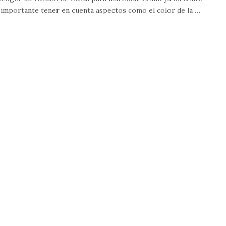
y importante tener en cuenta aspectos como el color de la …