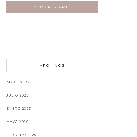
ARCHIVOS
ABRIL 2025
JULIO 2023
ENERO 2023
MAYO 2020
FEBRERO 2020