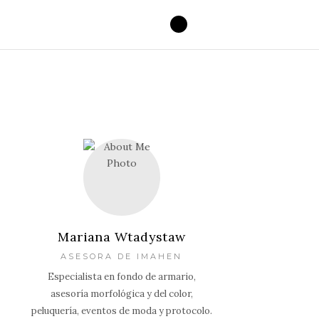
Mariana Wtadystaw
ASESORA DE IMAHEN
Especialista en fondo de armario,
asesoría morfológica y del color,
peluquería, eventos de moda y protocolo.