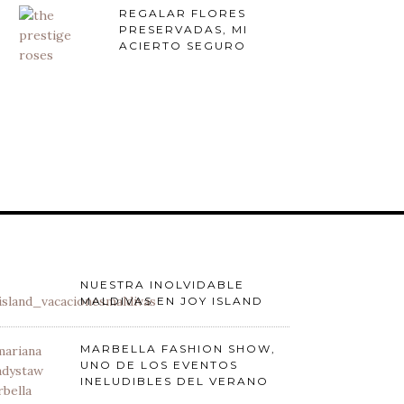
REGALAR FLORES
PRESERVADAS, MI
ACIERTO SEGURO
NUESTRA INOLVIDABLE
MALDIVAS EN JOY ISLAND
MARBELLA FASHION SHOW,
UNO DE LOS EVENTOS
INELUDIBLES DEL VERANO