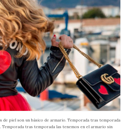
s de piel son un básico de armario. Temporada tras temporada
s. Temporada tras temporada las tenemos en el armario sin