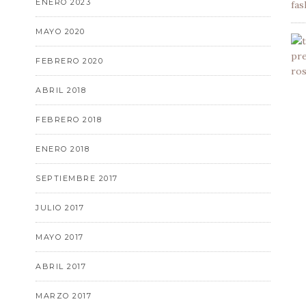
ENERO 2023
MAYO 2020
FEBRERO 2020
ABRIL 2018
FEBRERO 2018
ENERO 2018
SEPTIEMBRE 2017
JULIO 2017
MAYO 2017
ABRIL 2017
MARZO 2017