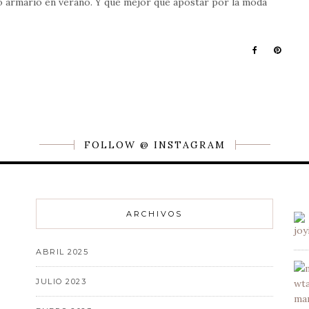
ro armario en verano. Y qué mejor que apostar por la moda
FOLLOW @ INSTAGRAM
ARCHIVOS
ABRIL 2025
JULIO 2023