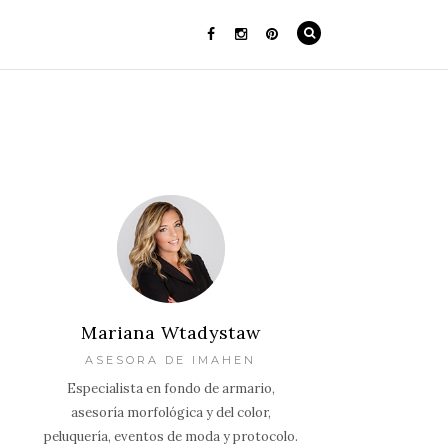
Mariana Wtadystaw
ASESORA DE IMAHEN
Especialista en fondo de armario,
asesoría morfológica y del color,
peluquería, eventos de moda y protocolo.