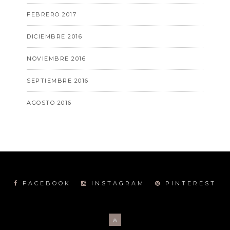
FEBRERO 2017
DICIEMBRE 2016
NOVIEMBRE 2016
SEPTIEMBRE 2016
AGOSTO 2016
FACEBOOK
INSTAGRAM
PINTEREST