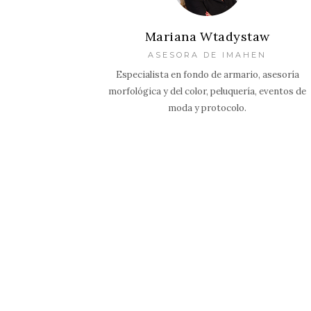
Mariana Wtadystaw
ASESORA DE IMAHEN
Especialista en fondo de armario, asesoría
morfológica y del color, peluquería, eventos de
moda y protocolo.