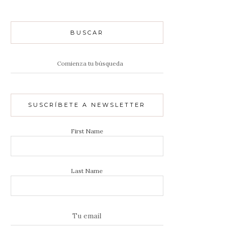
BUSCAR
Resultados
de:
SUSCRÍBETE A NEWSLETTER
First Name
Last Name