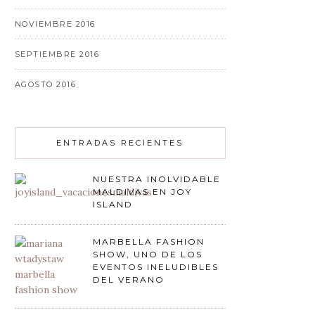
NOVIEMBRE 2016
SEPTIEMBRE 2016
AGOSTO 2016
ENTRADAS RECIENTES
NUESTRA INOLVIDABLE
MALDIVAS EN JOY
ISLAND
MARBELLA FASHION
SHOW, UNO DE LOS
EVENTOS INELUDIBLES
DEL VERANO