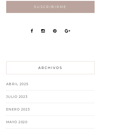
ARCHIVOS
ABRIL 2025
JULIO 2023
ENERO 2023
MAYO 2020