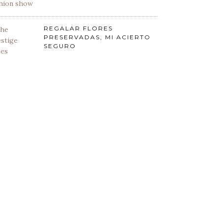
REGALAR FLORES
PRESERVADAS, MI ACIERTO
SEGURO