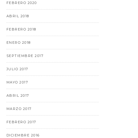
FEBRERO 2020
ABRIL 2018
FEBRERO 2018
ENERO 2018
SEPTIEMBRE 2017
JULIO 2017
MAYO 2017
ABRIL 2017
MARZO 2017
FEBRERO 2017
DICIEMBRE 2016