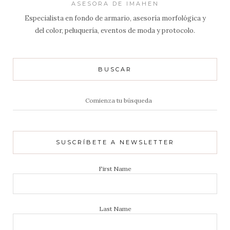
ASESORA DE IMAHEN
Especialista en fondo de armario, asesoría morfológica y
del color, peluquería, eventos de moda y protocolo.
BUSCAR
Resultados
de:
SUSCRÍBETE A NEWSLETTER
First Name
Last Name