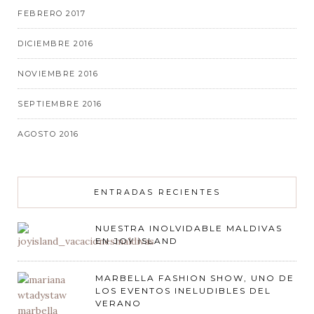
FEBRERO 2017
DICIEMBRE 2016
NOVIEMBRE 2016
SEPTIEMBRE 2016
AGOSTO 2016
ENTRADAS RECIENTES
NUESTRA INOLVIDABLE MALDIVAS
EN JOY ISLAND
MARBELLA FASHION SHOW, UNO DE
LOS EVENTOS INELUDIBLES DEL
VERANO