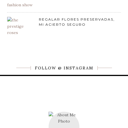
REGALAR FLORES PRESERVADAS,
MI ACIERTO SEGURO
FOLLOW @ INSTAGRAM