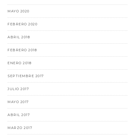
MAYO 2020
FEBRERO 2020
ABRIL 2018
FEBRERO 2018
ENERO 2018
SEPTIEMBRE 2017
JULIO 2017
MAYO 2017
ABRIL 2017
MARZO 2017