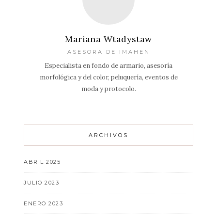
Mariana Wtadystaw
ASESORA DE IMAHEN
Especialista en fondo de armario, asesoría
morfológica y del color, peluquería, eventos de
moda y protocolo.
ARCHIVOS
ABRIL 2025
JULIO 2023
ENERO 2023