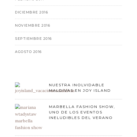
DICIEMBRE 2016
NOVIEMBRE 2016
SEPTIEMBRE 2016
AGOSTO 2016
NUESTRA INOLVIDABLE
MALDIVAS EN JOY ISLAND
MARBELLA FASHION SHOW,
UNO DE LOS EVENTOS
INELUDIBLES DEL VERANO