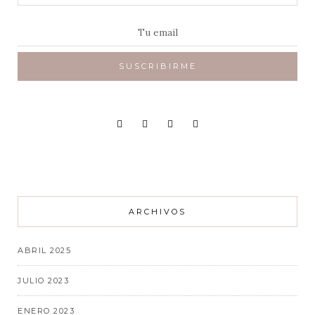
ARCHIVOS
ABRIL 2025
JULIO 2023
ENERO 2023