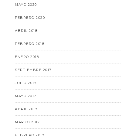
MAYO 2020
FEBRERO 2020
ABRIL 2018
FEBRERO 2018
ENERO 2018
SEPTIEMBRE 2017
JULIO 2017
MAYO 2017
ABRIL 2017
MARZO 2017
FEBRERO 2017