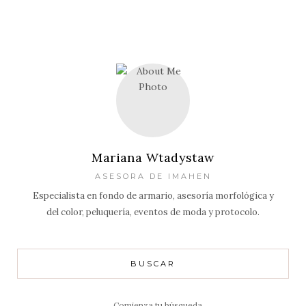
Mariana Wtadystaw
ASESORA DE IMAHEN
Especialista en fondo de armario, asesoría morfológica y
del color, peluquería, eventos de moda y protocolo.
BUSCAR
Resultados