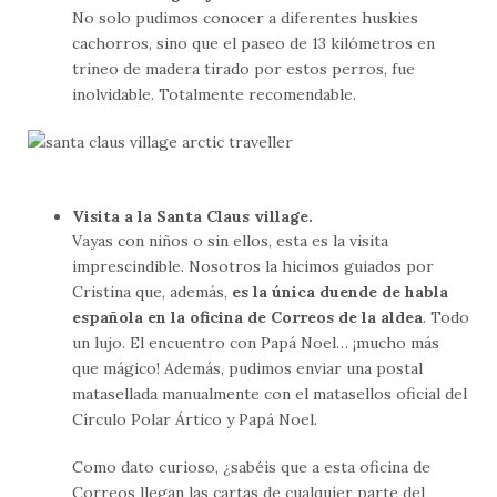
No solo pudimos conocer a diferentes huskies
cachorros, sino que el paseo de 13 kilómetros en
trineo de madera tirado por estos perros, fue
inolvidable. Totalmente recomendable.
Visita a la Santa Claus village.
Vayas con niños o sin ellos, esta es la visita
imprescindible. Nosotros la hicimos guiados por
Cristina que, además,
es la única duende de habla
española en la oficina de Correos de la aldea
. Todo
un lujo. El encuentro con Papá Noel… ¡mucho más
que mágico! Además, pudimos enviar una postal
matasellada manualmente con el matasellos oficial del
Círculo Polar Ártico y Papá Noel.
Como dato curioso, ¿sabéis que a esta oficina de
Correos llegan las cartas de cualquier parte del