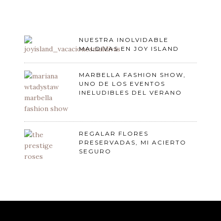
NUESTRA INOLVIDABLE
MALDIVAS EN JOY ISLAND
MARBELLA FASHION SHOW,
UNO DE LOS EVENTOS
INELUDIBLES DEL VERANO
REGALAR FLORES
PRESERVADAS, MI ACIERTO
SEGURO