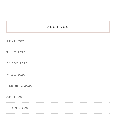
ARCHIVOS
ABRIL 2025
JULIO 2023
ENERO 2023
MAYO 2020
FEBRERO 2020
ABRIL 2018
FEBRERO 2018