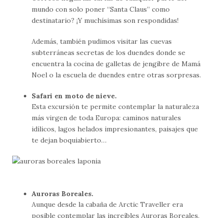
mundo con solo poner “Santa Claus” como
destinatario? ¡Y muchísimas son respondidas!
Además, también pudimos visitar las cuevas
subterráneas secretas de los duendes donde se
encuentra la cocina de galletas de jengibre de Mamá
Noel o la escuela de duendes entre otras sorpresas.
Safari en moto de nieve.
Esta excursión te permite contemplar la naturaleza
más virgen de toda Europa: caminos naturales
idílicos, lagos helados impresionantes, paisajes que
te dejan boquiabierto…
Auroras Boreales.
Aunque desde la cabaña de Arctic Traveller era
posible contemplar las increíbles Auroras Boreales,