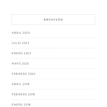
ARCHIVOS
ABRIL 2025
JULIO 2023
ENERO 2023
MAYO 2020
FEBRERO 2020
ABRIL 2018
FEBRERO 2018
ENERO 2018