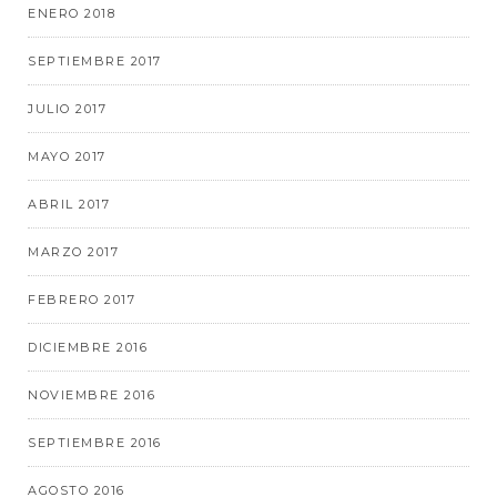
ENERO 2018
SEPTIEMBRE 2017
JULIO 2017
MAYO 2017
ABRIL 2017
MARZO 2017
FEBRERO 2017
DICIEMBRE 2016
NOVIEMBRE 2016
SEPTIEMBRE 2016
AGOSTO 2016