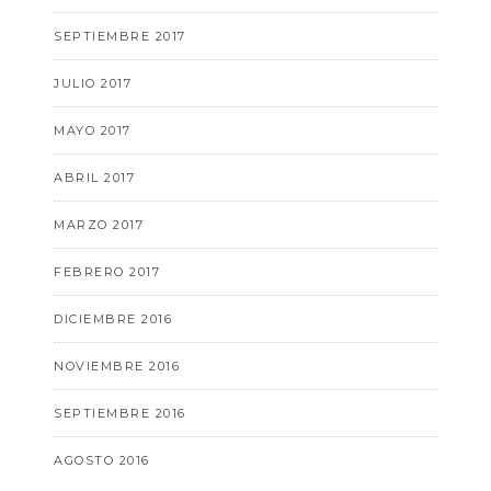
SEPTIEMBRE 2017
JULIO 2017
MAYO 2017
ABRIL 2017
MARZO 2017
FEBRERO 2017
DICIEMBRE 2016
NOVIEMBRE 2016
SEPTIEMBRE 2016
AGOSTO 2016