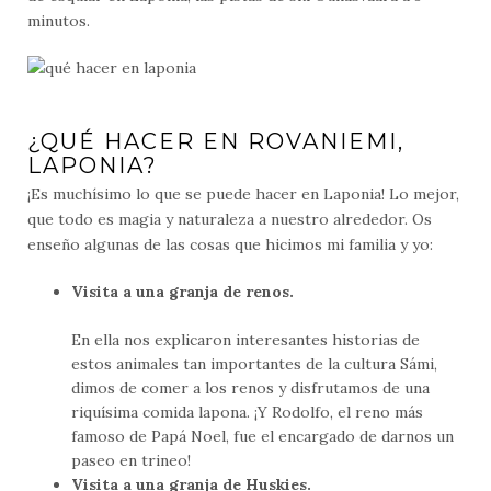
minutos.
¿QUÉ HACER EN ROVANIEMI,
LAPONIA?
¡Es muchísimo lo que se puede hacer en Laponia! Lo mejor,
que todo es magia y naturaleza a nuestro alrededor. Os
enseño algunas de las cosas que hicimos mi familia y yo:
Visita a una granja de renos.
En ella nos explicaron interesantes historias de
estos animales tan importantes de la cultura Sámi,
dimos de comer a los renos y disfrutamos de una
riquísima comida lapona. ¡Y Rodolfo, el reno más
famoso de Papá Noel, fue el encargado de darnos un
paseo en trineo!
Visita a una granja de Huskies.