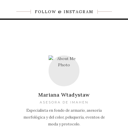
FOLLOW @ INSTAGRAM
Mariana Wtadystaw
ASESORA DE IMAHEN
Especialista en fondo de armario, asesoría
morfológica y del color, peluquería, eventos de
moda y protocolo.