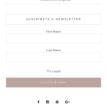
de:
SUSCRÍBETE A NEWSLETTER
First Name
Last Name