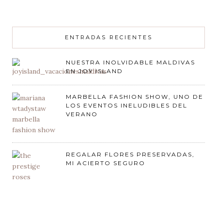
ENTRADAS RECIENTES
NUESTRA INOLVIDABLE MALDIVAS
EN JOY ISLAND
MARBELLA FASHION SHOW, UNO DE
LOS EVENTOS INELUDIBLES DEL
VERANO
REGALAR FLORES PRESERVADAS,
MI ACIERTO SEGURO