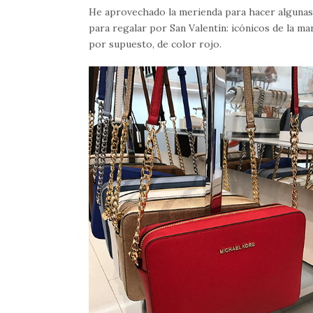
He aprovechado la merienda para hacer algunas 
para regalar por San Valentín: icónicos de la m
por supuesto, de color rojo.