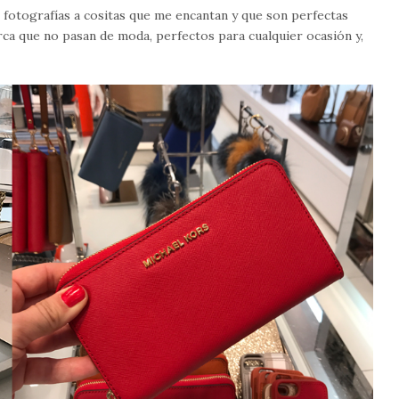
fotografías a cositas que me encantan y que son perfectas
arca que no pasan de moda, perfectos para cualquier ocasión y,