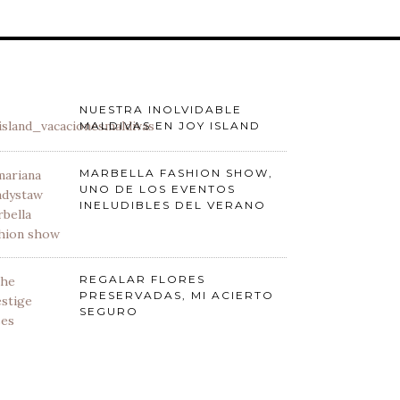
NUESTRA INOLVIDABLE
MALDIVAS EN JOY ISLAND
MARBELLA FASHION SHOW,
UNO DE LOS EVENTOS
INELUDIBLES DEL VERANO
REGALAR FLORES
PRESERVADAS, MI ACIERTO
SEGURO