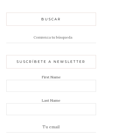
BUSCAR
Resultados
de:
SUSCRÍBETE A NEWSLETTER
First Name
Last Name