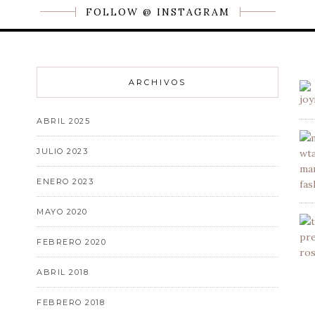
FOLLOW @ INSTAGRAM
ARCHIVOS
ABRIL 2025
JULIO 2023
ENERO 2023
MAYO 2020
FEBRERO 2020
ABRIL 2018
FEBRERO 2018