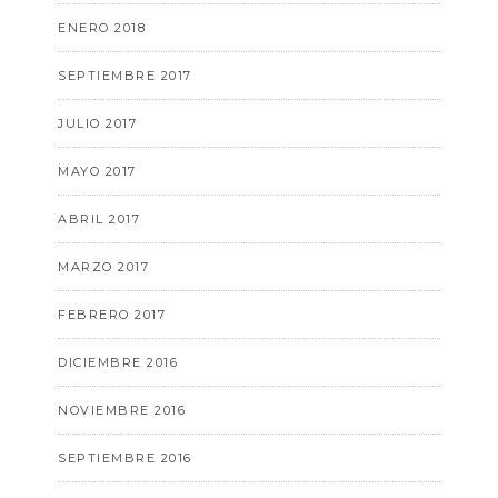
ENERO 2018
SEPTIEMBRE 2017
JULIO 2017
MAYO 2017
ABRIL 2017
MARZO 2017
FEBRERO 2017
DICIEMBRE 2016
NOVIEMBRE 2016
SEPTIEMBRE 2016