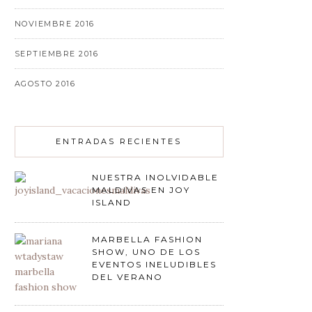
NOVIEMBRE 2016
SEPTIEMBRE 2016
AGOSTO 2016
ENTRADAS RECIENTES
NUESTRA INOLVIDABLE
MALDIVAS EN JOY
ISLAND
MARBELLA FASHION
SHOW, UNO DE LOS
EVENTOS INELUDIBLES
DEL VERANO