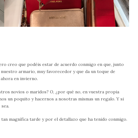
 Pero creo que podéis estar de acuerdo conmigo en que, junto
 nuestro armario, muy favorecedor y que da un toque de
 ahora en invierno.
estros novios o maridos? O, ¿por qué no, en vuestra propia
os un poquito y hacernos a nosotras mismas un regalo. Y si
 sea.
tan magnífica tarde y por el detallazo que ha tenido conmigo.