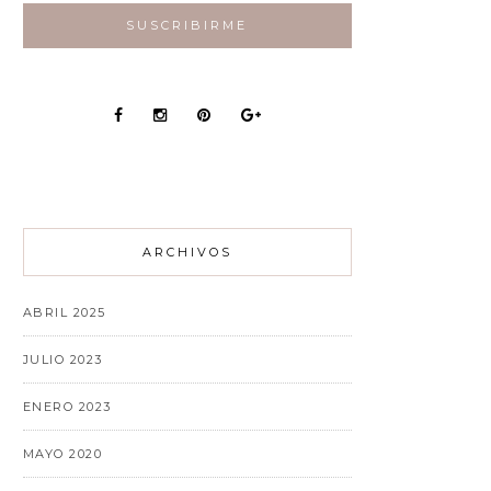
ARCHIVOS
ABRIL 2025
JULIO 2023
ENERO 2023
MAYO 2020