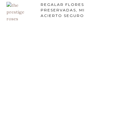
REGALAR FLORES
PRESERVADAS, MI
ACIERTO SEGURO