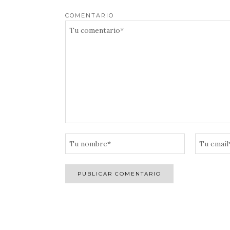
COMENTARIO