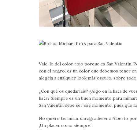
Vale, lo del color rojo porque es San Valentín.
con el negro, es un color que debemos tener en
alegría a cualquier look más oscuro, sobre todo
¿Con qué os quedaríais? ¿Algo en la lista de vu
lista? Siempre es un buen momento para mimarn
San Valentín debe ser ese momento, pues que lo
No quiero terminar sin agradecer a Alberto por 
¡Un placer como siempre!