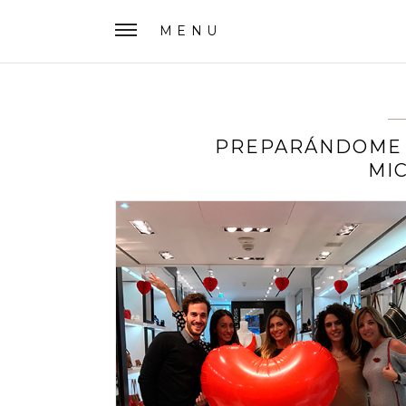
MENU
PREPARÁNDOME 
MI