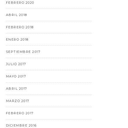
FEBRERO 2020
ABRIL 2018
FEBRERO 2018
ENERO 2018
SEPTIEMBRE 2017
JULIO 2017
MAYO 2017
ABRIL 2017
MARZO 2017
FEBRERO 2017
DICIEMBRE 2016