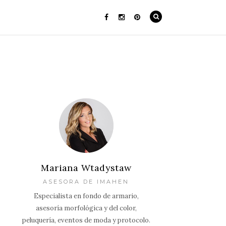
Mariana Wtadystaw
ASESORA DE IMAHEN
Especialista en fondo de armario,
asesoría morfológica y del color,
peluquería, eventos de moda y protocolo.