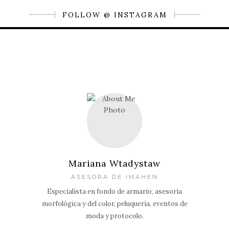
FOLLOW @ INSTAGRAM
Mariana Wtadystaw
ASESORA DE IMAHEN
Especialista en fondo de armario, asesoría
morfológica y del color, peluquería, eventos de
moda y protocolo.