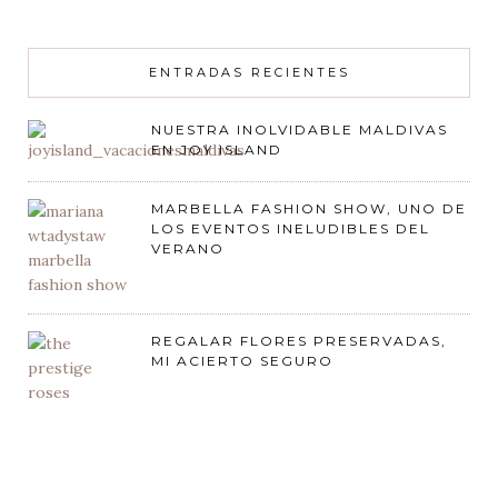
ENTRADAS RECIENTES
NUESTRA INOLVIDABLE MALDIVAS
EN JOY ISLAND
MARBELLA FASHION SHOW, UNO DE
LOS EVENTOS INELUDIBLES DEL
VERANO
REGALAR FLORES PRESERVADAS,
MI ACIERTO SEGURO