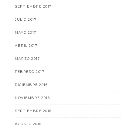
SEPTIEMBRE 2017
JULIO 2017
MAYO 2017
ABRIL 2017
MARZO 2017
FEBRERO 2017
DICIEMBRE 2016
NOVIEMBRE 2016
SEPTIEMBRE 2016
AGOSTO 2016