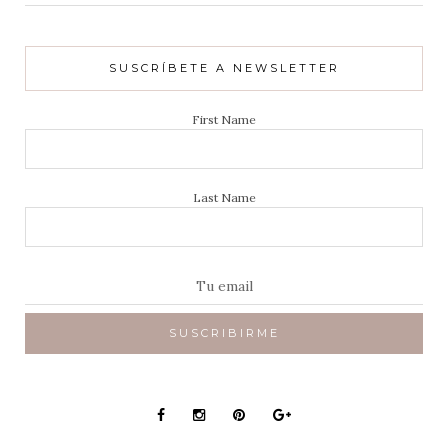
SUSCRÍBETE A NEWSLETTER
First Name
Last Name