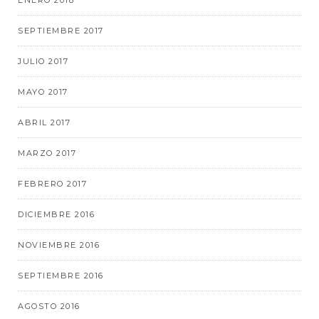
ENERO 2018
SEPTIEMBRE 2017
JULIO 2017
MAYO 2017
ABRIL 2017
MARZO 2017
FEBRERO 2017
DICIEMBRE 2016
NOVIEMBRE 2016
SEPTIEMBRE 2016
AGOSTO 2016