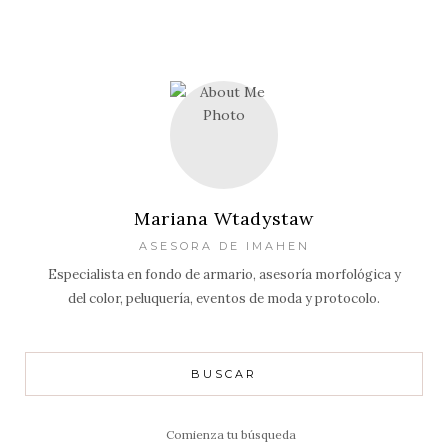
Mariana Wtadystaw
ASESORA DE IMAHEN
Especialista en fondo de armario, asesoría morfológica y
del color, peluquería, eventos de moda y protocolo.
BUSCAR
Resultados
de: