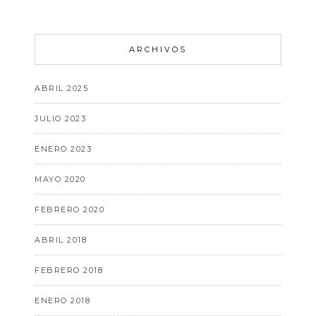
ARCHIVOS
ABRIL 2025
JULIO 2023
ENERO 2023
MAYO 2020
FEBRERO 2020
ABRIL 2018
FEBRERO 2018
ENERO 2018