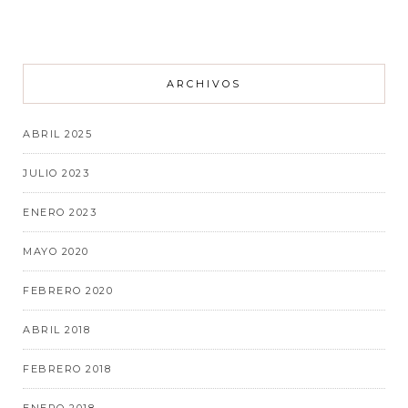
ARCHIVOS
ABRIL 2025
JULIO 2023
ENERO 2023
MAYO 2020
FEBRERO 2020
ABRIL 2018
FEBRERO 2018