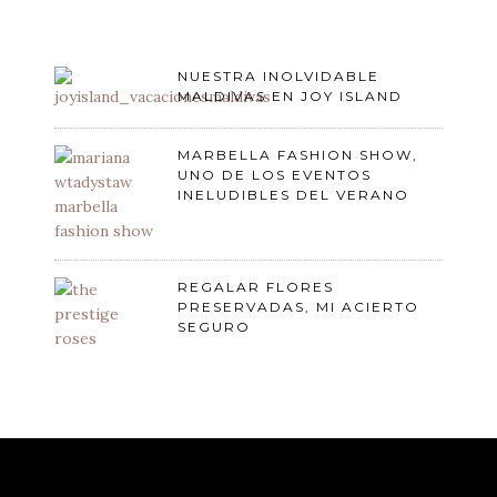
NUESTRA INOLVIDABLE
MALDIVAS EN JOY ISLAND
MARBELLA FASHION SHOW,
UNO DE LOS EVENTOS
INELUDIBLES DEL VERANO
REGALAR FLORES
PRESERVADAS, MI ACIERTO
SEGURO